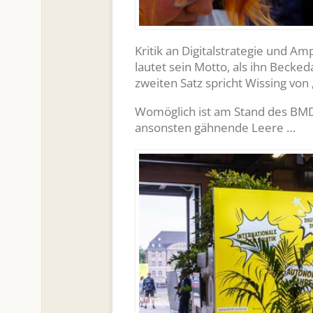
Kritik an Digitalstrategie und Am
lautet sein Motto, als ihn Becked
zweiten Satz spricht Wissing von
Womöglich ist am Stand des BMD
ansonsten gähnende Leere …