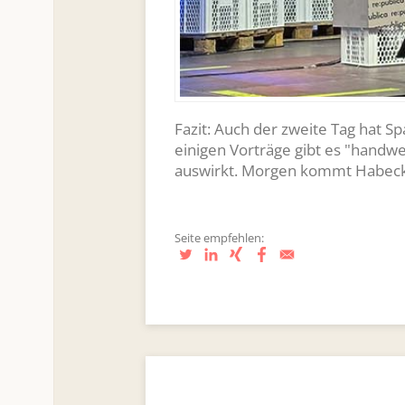
Fazit: Auch der zweite Tag hat 
einigen Vorträge gibt es "handwer
auswirkt. Morgen kommt Habeck
Seite empfehlen: