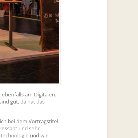
 ebenfalls am Digitalen.
sind gut, da hat das
ch bei dem Vortragstitel
ressant und sehr
rotechnologie und wie