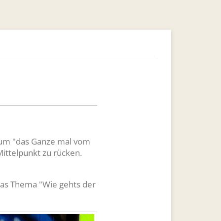
 um "das Ganze mal vom
Mittelpunkt zu rücken.
as Thema "Wie gehts der