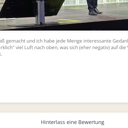
Spaß gemacht und ich habe jede Menge interessante Gedan
klich" viel Luft nach oben, was sich (eher negativ) auf die
.