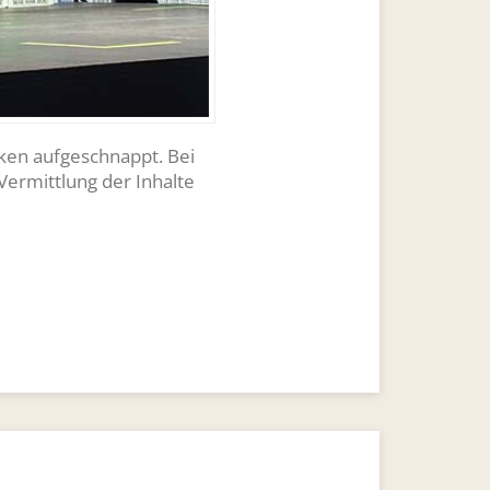
ken aufgeschnappt. Bei
 Vermittlung der Inhalte