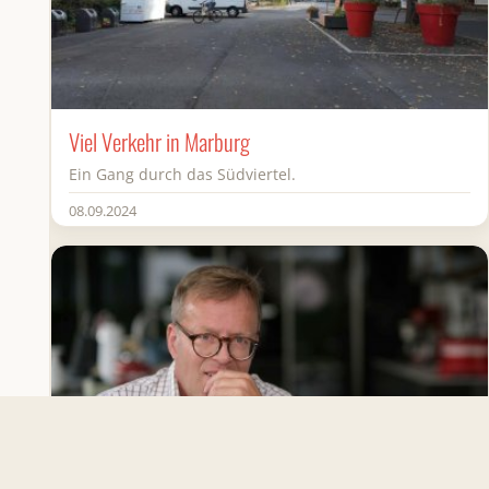
Viel Verkehr in Marburg
Ein Gang durch das Südviertel.
08.09.2024