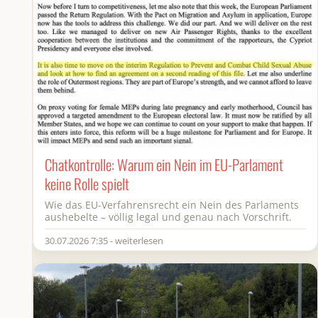
Chatkontrolle: Warum ein Nein im EU-Parlament
keine Rolle spielt
Wie das EU-Verfahrensrecht ein Nein des Parlaments
aushebelte – völlig legal und genau nach Vorschrift.
30.07.2026 7:35 - weiterlesen