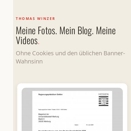
THOMAS WINZER
Meine Fotos. Mein Blog. Meine
Videos
.
Ohne Cookies und den üblichen Banner-
Wahnsinn