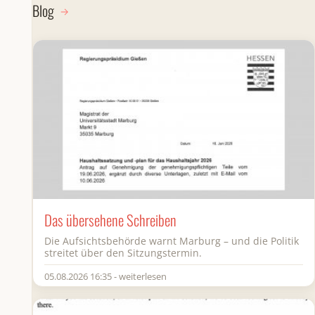
Blog
Das übersehene Schreiben
Die Aufsichtsbehörde warnt Marburg – und die Politik
streitet über den Sitzungstermin.
05.08.2026 16:35 - weiterlesen