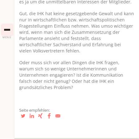
es ja um die unmittelbaren Interessen der Mitglieder.
Gut, die IHK hat keine gesetzgebende Gewalt und kann
nur in wirtschaftlichen bzw. wirtschaftspolitischen
Fragestellungen Einfluss nehmen. Was umso wichtiger
wird, wenn man sich die Zusammensetzung der
Parlamente ansieht und feststellt, dass
MENÜ
wirtschaftlicher Sachverstand und Erfahrung bei
vielen Volksvertretern fehlen.
Oder muss sich vor allen Dingen die IHK fragen,
warum sich so wenige Unternehmerinnen und
Unternehmen engagieren? Ist die Kommunikation
falsch oder nicht genug? Oder hat die IHK ein
grundsätzliches Problem?
Seite empfehlen: