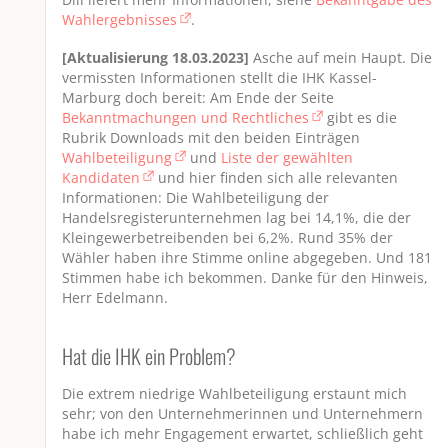
Wahlergebnisses
.
[Aktualisierung 18.03.2023]
Asche auf mein Haupt. Die
vermissten Informationen stellt die IHK Kassel-
Marburg doch bereit: Am Ende der Seite
Bekanntmachungen und Rechtliches
gibt es die
Rubrik Downloads mit den beiden Einträgen
Wahlbeteiligung
und
Liste der gewählten
Kandidaten
und hier finden sich alle relevanten
Informationen: Die Wahlbeteiligung der
Handelsregisterunternehmen lag bei 14,1%, die der
Kleingewerbetreibenden bei 6,2%. Rund 35% der
Wähler haben ihre Stimme online abgegeben. Und 181
Stimmen habe ich bekommen. Danke für den Hinweis,
Herr Edelmann.
Hat die IHK ein Problem?
Die extrem niedrige Wahlbeteiligung erstaunt mich
sehr; von den Unternehmerinnen und Unternehmern
habe ich mehr Engagement erwartet, schließlich geht