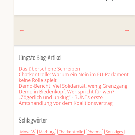
Jüngste Blog-Artikel
Das übersehene Schreiben
Chatkontrolle: Warum ein Nein im EU-Parlament
keine Rolle spielt
Demo-Bericht: Viel Solidarität, wenig Grenzgang
Demo in Biedenkopf: Wer spricht für wen?
„Zögerlich und unklug" - BUNTs erste
Amtshandlung vor dem Koalitionsvertrag
Schlagwörter
Move35
Marburg
Chatkontrolle
Pharma
Sonstiges