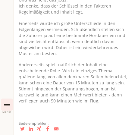
Ich denke, dass der Schlüssel in den Faktoren
Regelmäßigkeit und Inhalt liegt.
Einerseits würde ich große Unterschiede in den
Folgenlängen vermeiden. Schlußendlich stellen sich
die Zuhörer ja auf eine bestimmte Hördauer ein und
sind vielleicht enttäuscht, wenn deutlich davon
abgewichen wird. Daher ist ein wiederkehrendes
Muster am besten.
Andererseits spielt natürlich der Inhalt eine
entscheidende Rolle. Wird ein einziges Thema
quälend lang, von allen denkbaren Seiten beleuchtet,
kann schon eine Dauer von 15 Minuten zu lang sein.
Stimmt hingegen der Spannungsbogen, man ist
kurzweilig und kann einen Mehrwert bieten - dann
verfliegen auch 50 Minuten wie im Flug.
MENÜ
Seite empfehlen: