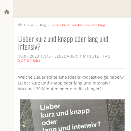
›
›
Blog
Lieber kurz und knapp oder lang und intensiv?
Home
Lieber kurz und knapp oder lang und
intensiv?
10.07.2023 17:45
·
LESEDAUER: 1 MINUTE
·
TAG:
SONSTIGES
Welche Dauer sollte eine ideale Podcast-Folge haben?
Lieber kurz und knapp oder lang und intensiv?
Maximal 30 Minuten oder deutlich länger?