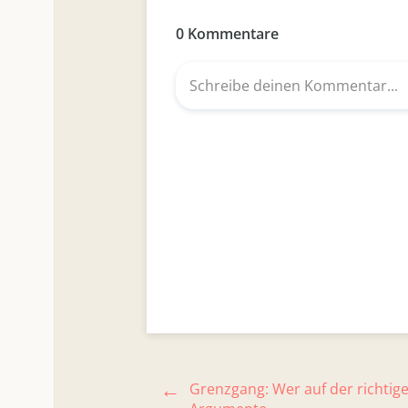
Grenzgang: Wer auf der richtige