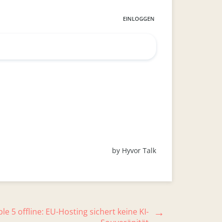
le 5 offline: EU-Hosting sichert keine KI-