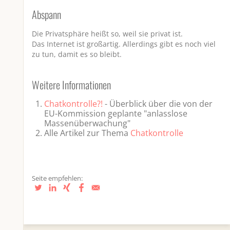
Abspann
Die Privatsphäre heißt so, weil sie privat ist.
Das Internet ist großartig. Allerdings gibt es noch viel
zu tun, damit es so bleibt.
Weitere Informationen
Chatkontrolle?!
- Überblick über die von der
EU-Kommission geplante "anlasslose
Massenüberwachung"
Alle Artikel zur Thema
Chatkontrolle
Seite empfehlen: