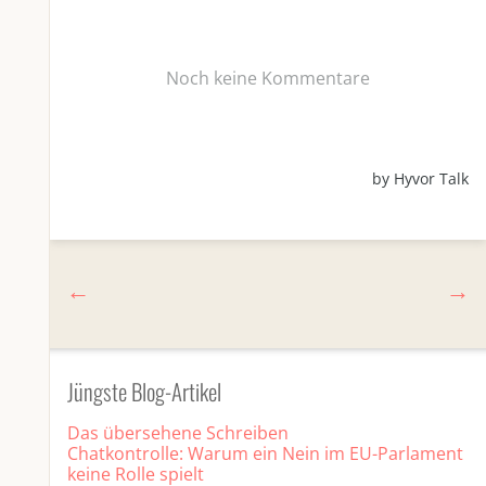
Jüngste Blog-Artikel
Das übersehene Schreiben
Chatkontrolle: Warum ein Nein im EU-Parlament
keine Rolle spielt