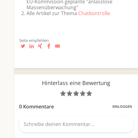
EU-Kommission geplante "anlasslose
Massenüberwachung"
Alle Artikel zur Thema
Chatkontrolle
Seite empfehlen: