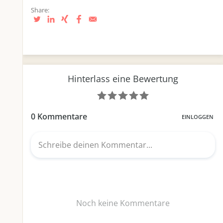
Share: