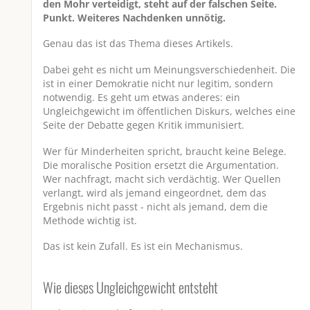
den Mohr verteidigt, steht auf der falschen Seite.
Punkt. Weiteres Nachdenken unnötig.
Genau das ist das Thema dieses Artikels.
Dabei geht es nicht um Meinungsverschiedenheit. Die
ist in einer Demokratie nicht nur legitim, sondern
notwendig. Es geht um etwas anderes: ein
Ungleichgewicht im öffentlichen Diskurs, welches eine
Seite der Debatte gegen Kritik immunisiert.
Wer für Minderheiten spricht, braucht keine Belege.
Die moralische Position ersetzt die Argumentation.
Wer nachfragt, macht sich verdächtig. Wer Quellen
verlangt, wird als jemand eingeordnet, dem das
Ergebnis nicht passt - nicht als jemand, dem die
Methode wichtig ist.
Das ist kein Zufall. Es ist ein Mechanismus.
Wie dieses Ungleichgewicht entsteht