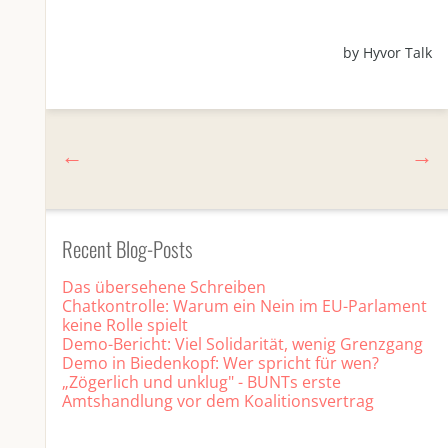
Recent Blog-Posts
Das übersehene Schreiben
Chatkontrolle: Warum ein Nein im EU-Parlament
keine Rolle spielt
Demo-Bericht: Viel Solidarität, wenig Grenzgang
Demo in Biedenkopf: Wer spricht für wen?
„Zögerlich und unklug" - BUNTs erste
Amtshandlung vor dem Koalitionsvertrag