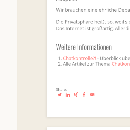
Wir brauchen eine ehrliche Deba
Die Privatsphäre heißt so, weil si
Das Internet ist großartig. Allerdi
Weitere Informationen
Chatkontrolle?!
- Überblick üb
Alle Artikel zur Thema
Chatkon
Share: